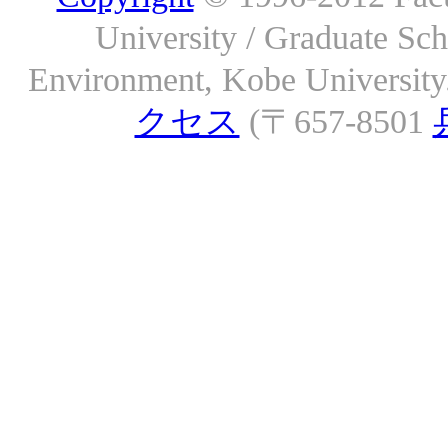
University / Graduate S
Environment, Kobe University. 
クセス
(〒657-8501