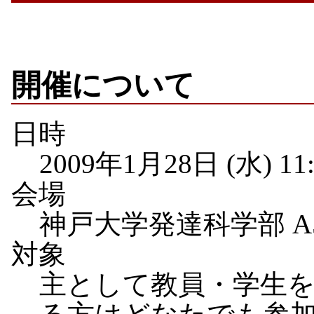
開催について
日時
2009年1月28日 (水) 11
会場
神戸大学発達科学部 A5
対象
主として教員・学生