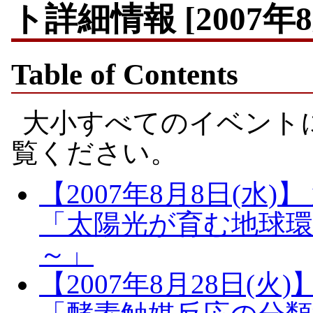
ト詳細情報 [2007年8
Table of Contents
大小すべてのイベント
覧ください。
【2007年8月8日(水
「太陽光が育む地球環
～」
【2007年8月28日(火