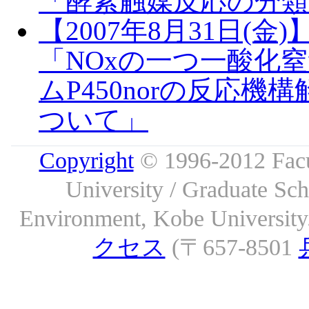
「酵素触媒反応の分類
【2007年8月31日(金
「NOxの一つ一酸化
ムP450norの反応
ついて」
Copyright
© 1996-2012 Facu
University / Graduate S
Environment, Kobe University. 
クセス
(〒657-8501