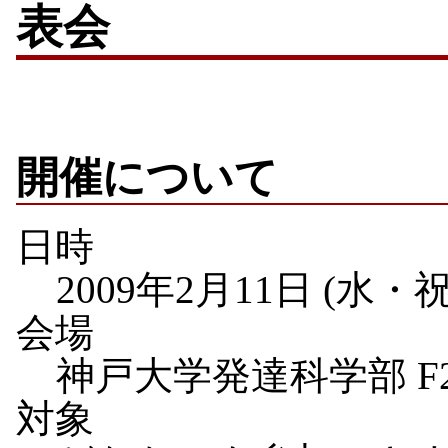
表会
開催について
日時
2009年2月11日 (水・
会場
神戸大学発達科学部 F2
対象