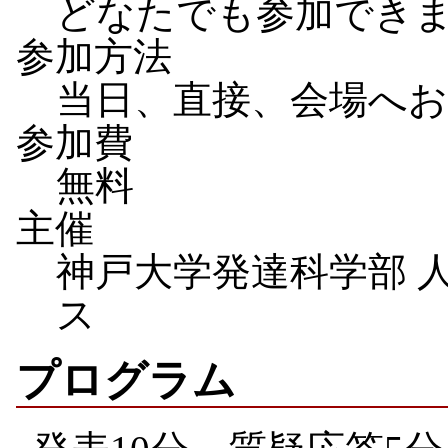
どなたでも参加でき
参加方法
当日、直接、会場へ
参加費
無料
主催
神戸大学発達科学部 
ス
プログラム