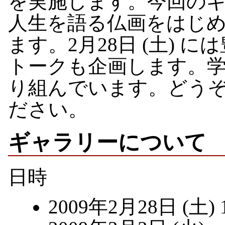
を実施します。今回の
人生を語る仏画をはじ
ます。2月28日 (土)
トークも企画します。学
り組んでいます。どう
ださい。
ギャラリーについて
日時
2009年2月28日 (土) 1