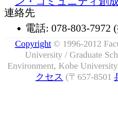
ン・コミュニティ創成研
連絡先
電話: 078-803-7972
Copyright
© 1996-2012 Facu
University / Graduate S
Environment, Kobe University. 
クセス
(〒657-8501