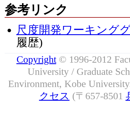
参考リンク
尺度開発ワーキング
履歴)
Copyright
© 1996-2012 Facu
University / Graduate S
Environment, Kobe University. 
クセス
(〒657-8501