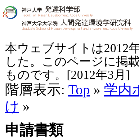
本ウェブサイトは2012
した。このページに掲
ものです。[2012年3月]
階層表示:
Top
»
学内
け
»
申請書類