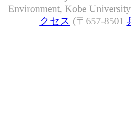
Environment, Kobe University. 
クセス
(〒657-8501