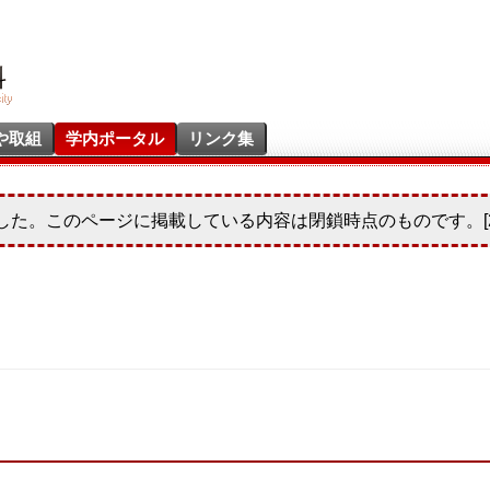
や取組
学内ポータル
リンク集
した。このページに掲載している内容は閉鎖時点のものです。[20