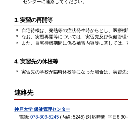
センターに連絡してください。
3. 実習の再開等
自宅待機は、発熱等の症状発生時からとし、医療機
なお、実習再開等については、実習先及び保健管理
また、自宅待機期間に係る補習内容等に関しては、
4. 実習先の休校等
実習先の学校が臨時休校等になった場合は、実習先
連絡先
神戸大学 保健管理センター
電話:
078-803-5245
(内線: 5245) (対応時間: 平日8:30～