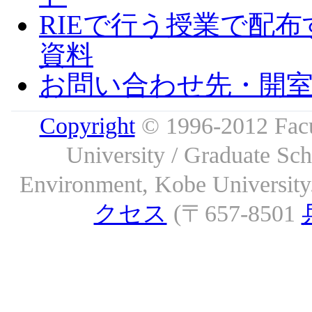
RIEで行う授業で配布
資料
お問い合わせ先・開
Copyright
© 1996-2012 Facu
University / Graduate S
Environment, Kobe University. 
クセス
(〒657-8501