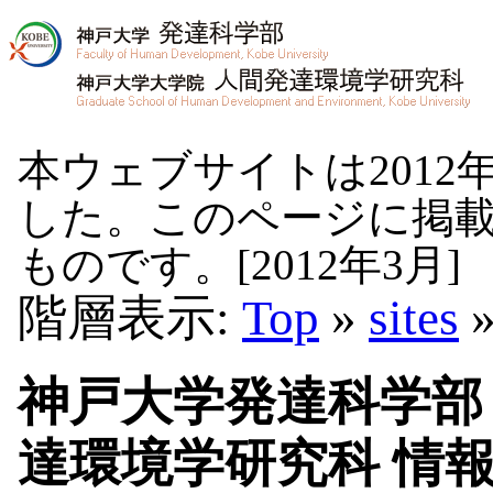
本ウェブサイトは2012
した。このページに掲
ものです。[2012年3月]
階層表示:
Top
»
sites
神戸大学発達科学部
達環境学研究科 情報教